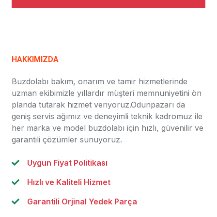
HAKKIMIZDA
Buzdolabı bakım, onarım ve tamir hizmetlerinde
uzman ekibimizle yıllardır müşteri memnuniyetini ön
planda tutarak hizmet veriyoruz.Odunpazarı da
geniş servis ağımız ve deneyimli teknik kadromuz ile
her marka ve model buzdolabı için hızlı, güvenilir ve
garantili çözümler sunuyoruz.
Uygun Fiyat Politikası
Hızlı ve Kaliteli Hizmet
Garantili Orjinal Yedek Parça