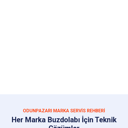
ODUNPAZARI MARKA SERVIS REHBERI
Her Marka Buzdolabı İçin Teknik