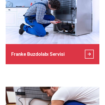
Franke Buzdolabı Servisi